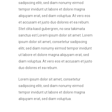
sadipscing elitr, sed diam nonumy eirmod
tempor invidunt ut labore et dolore magna
aliquyam erat, sed diam voluptua. At vero eos
et accusam et justo duo dolores et ea rebum.
Stet clita kasd gubergren, no sea takimata
sanctus est Lorem ipsum dolor sit amet. Lorem
ipsum dolor sit amet, consetetur sadipscing
elitr, sed diam nonumy eirmod tempor invidunt
ut labore et dolore magna aliquyam erat, sed
diam voluptua. At vero eos et accusam et justo
duo dolores et ea rebum.
Lorem ipsum dolor sit amet, consetetur
sadipscing elitr, sed diam nonumy eirmod
tempor invidunt ut labore et dolore magna
aliquyam erat, sed diam voluptua.