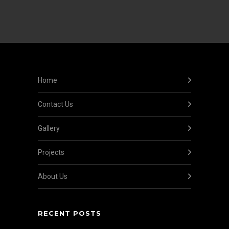
Home
Contact Us
Gallery
Projects
About Us
RECENT POSTS