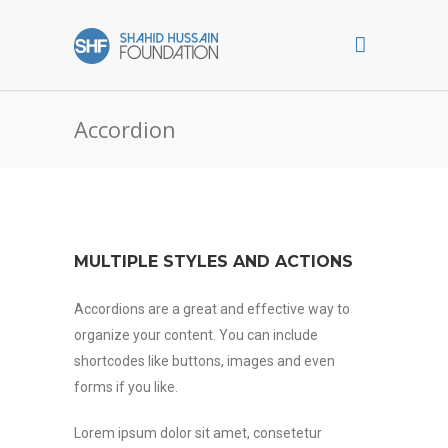
Accordion
MULTIPLE STYLES AND ACTIONS
Accordions are a great and effective way to
organize your content. You can include
shortcodes like buttons, images and even
forms if you like.
Lorem ipsum dolor sit amet, consetetur