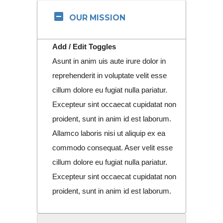
OUR MISSION
Add / Edit Toggles
Asunt in anim uis aute irure dolor in
reprehenderit in voluptate velit esse
cillum dolore eu fugiat nulla pariatur.
Excepteur sint occaecat cupidatat non
proident, sunt in anim id est laborum.
Allamco laboris nisi ut aliquip ex ea
commodo consequat. Aser velit esse
cillum dolore eu fugiat nulla pariatur.
Excepteur sint occaecat cupidatat non
proident, sunt in anim id est laborum.