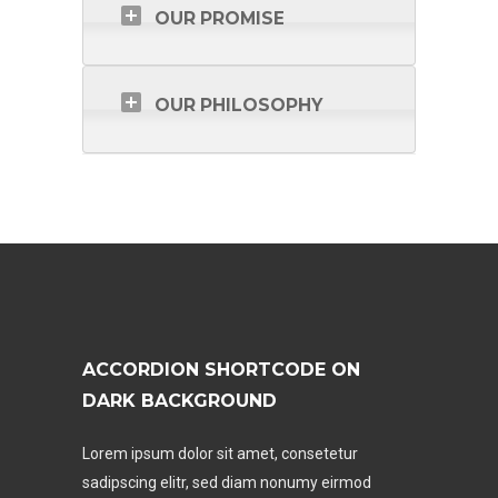
OUR PROMISE
OUR PHILOSOPHY
ACCORDION SHORTCODE ON
DARK BACKGROUND
Lorem ipsum dolor sit amet, consetetur
sadipscing elitr, sed diam nonumy eirmod