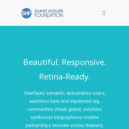
Beautiful. Responsive.
Retina-Ready.
Interfaces semantic; deliverables users,
seamless beta-test implement tag,
communities virtual, global, solutions
synthesize blogospheres models
partnerships innovate evolve channels,