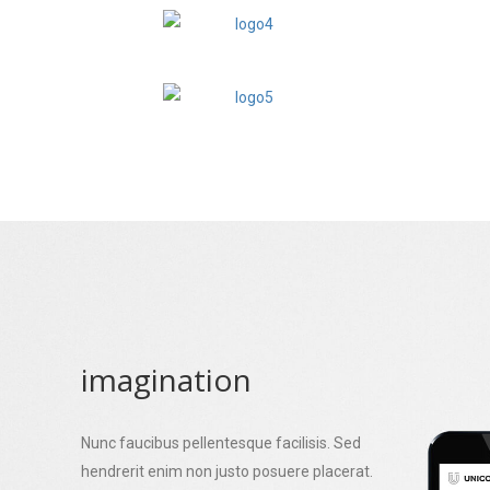
imagination
Nunc faucibus pellentesque facilisis. Sed
hendrerit enim non justo posuere placerat.