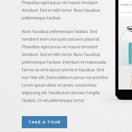
Phasellus eget purus vel mauris tincidunt
tincidunt. Sed et nibh tortor. Nunc faucibus
pellentesque facilisis.
Nunc faucibus pellentesque facilisis. Sed
hendrerit enim non justo posuere placerat.
Phasellus eget purus vel mauris tincidunt
tincidunt. Sed et nibh tortor. Nunc faucibus
pellentesque facilisis. Interdum et malesuada
fames ac ante ipsum primis in faucibus. Sed
non felis elit. Sed sodales in purus non porttitor.
Lorem ipsum dolor sit amet, consectetur
adipiscing elit. Vestibulum ultricies fringilla
facilisis. Ut vel pellentesque tortor.
TAKE A TOUR