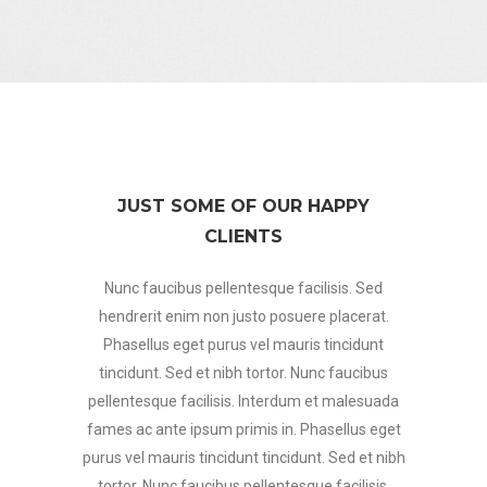
JUST SOME OF OUR HAPPY
CLIENTS
Nunc faucibus pellentesque facilisis. Sed
hendrerit enim non justo posuere placerat.
Phasellus eget purus vel mauris tincidunt
tincidunt. Sed et nibh tortor. Nunc faucibus
pellentesque facilisis. Interdum et malesuada
fames ac ante ipsum primis in. Phasellus eget
purus vel mauris tincidunt tincidunt. Sed et nibh
tortor. Nunc faucibus pellentesque facilisis.