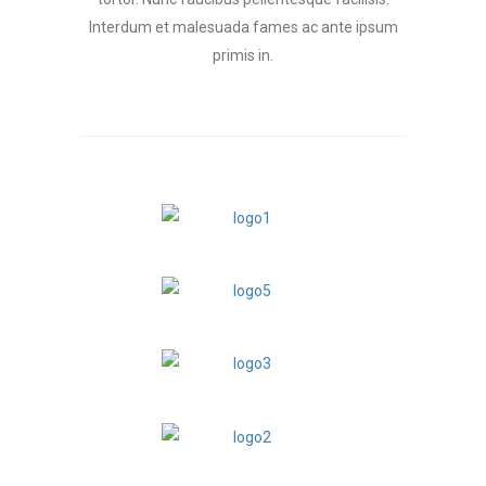
Interdum et malesuada fames ac ante ipsum
primis in.