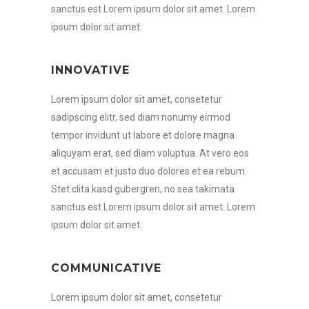
sanctus est Lorem ipsum dolor sit amet. Lorem
ipsum dolor sit amet.
INNOVATIVE
Lorem ipsum dolor sit amet, consetetur
sadipscing elitr, sed diam nonumy eirmod
tempor invidunt ut labore et dolore magna
aliquyam erat, sed diam voluptua. At vero eos
et accusam et justo duo dolores et ea rebum.
Stet clita kasd gubergren, no sea takimata
sanctus est Lorem ipsum dolor sit amet. Lorem
ipsum dolor sit amet.
COMMUNICATIVE
Lorem ipsum dolor sit amet, consetetur