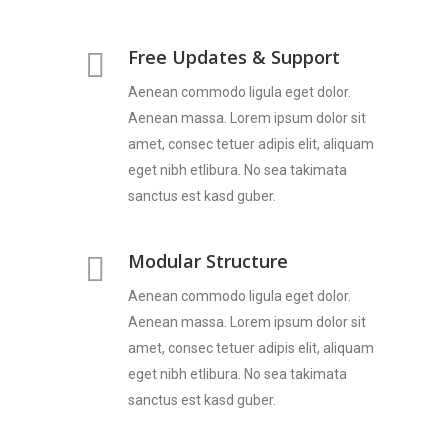
Free Updates & Support
Aenean commodo ligula eget dolor.
Aenean massa. Lorem ipsum dolor sit
amet, consec tetuer adipis elit, aliquam
eget nibh etlibura. No sea takimata
sanctus est kasd guber.
Modular Structure
Aenean commodo ligula eget dolor.
Aenean massa. Lorem ipsum dolor sit
amet, consec tetuer adipis elit, aliquam
eget nibh etlibura. No sea takimata
sanctus est kasd guber.