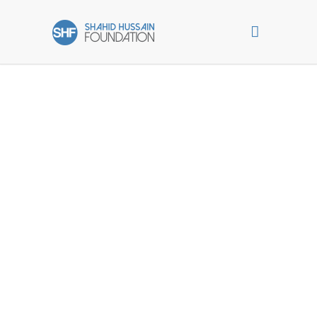
ABOUT US
SIMPLE