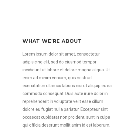
WHAT WE’RE ABOUT
Lorem ipsum dolor sit amet, consectetur
adipisicing elit, sed do eiusmod tempor
incididunt ut labore et dolore magna aliqua. Ut
enim ad minim veniam, quis nostrud
exercitation ullamco laboris nisi ut aliquip ex ea
commodo consequat. Duis aute irure dolor in
reprehenderit in voluptate velit esse cillum
dolore eu fugiat nulla pariatur. Excepteur sint
occaecat cupidatat non proident, sunt in culpa
qui officia deserunt mollit anim id est laborum.