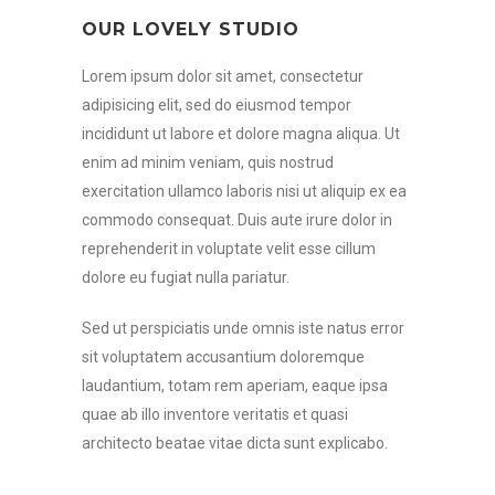
OUR LOVELY STUDIO
Lorem ipsum dolor sit amet, consectetur
adipisicing elit, sed do eiusmod tempor
incididunt ut labore et dolore magna aliqua. Ut
enim ad minim veniam, quis nostrud
exercitation ullamco laboris nisi ut aliquip ex ea
commodo consequat. Duis aute irure dolor in
reprehenderit in voluptate velit esse cillum
dolore eu fugiat nulla pariatur.
Sed ut perspiciatis unde omnis iste natus error
sit voluptatem accusantium doloremque
laudantium, totam rem aperiam, eaque ipsa
quae ab illo inventore veritatis et quasi
architecto beatae vitae dicta sunt explicabo.